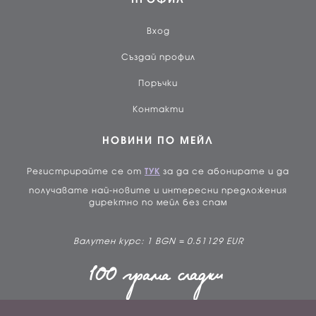
Вход
Създай профил
Поръчки
Контакти
НОВИНИ ПО МЕЙЛ
Регистрирайте се от
ТУК
за да се абонирате и да
получавате най-новите и интересни предложения
директно по мейл без спам
Валутен курс: 1 BGN = 0.51129 EUR