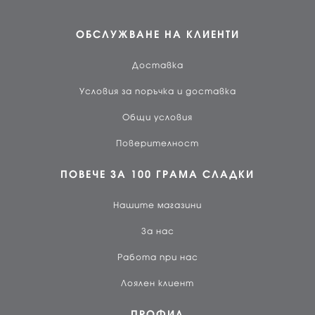
ОБСЛУЖВАНЕ НА КЛИЕНТИ
Доставка
Условия за поръчка и доставка
Общи условия
Поверителност
ПОВЕЧЕ ЗА 100 ГРАМА СЛАДКИ
Нашите магазини
За нас
Работа при нас
Лоялен клиент
ПРОФИЛ