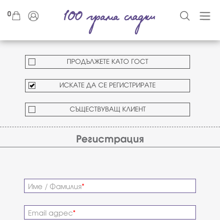
0
ПРОДЪЛЖЕТЕ КАТО ГОСТ
ИСКАТЕ ДА СЕ РЕГИСТРИРАТЕ
СЪЩЕСТВУВАЩ КЛИЕНТ
Регистрация
Име / Фамилия
Email адрес