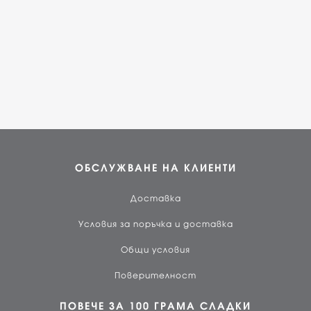
ОБСЛУЖВАНЕ НА КЛИЕНТИ
Доставка
Условия за поръчка и доставка
Общи условия
Поверителност
ПОВЕЧЕ ЗА 100 ГРАМА СЛАДКИ