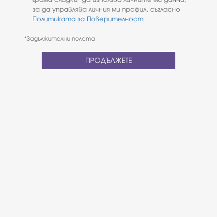
за да управлява личния ми профил, съгласно
Политиката за Поверителност
*
Задължителни полета
ПРОДЪЛЖЕТЕ