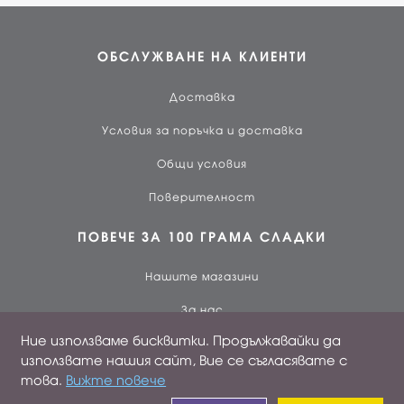
ОБСЛУЖВАНЕ НА КЛИЕНТИ
Доставка
Условия за поръчка и доставка
Общи условия
Поверителност
ПОВЕЧЕ ЗА 100 ГРАМА СЛАДКИ
Нашите магазини
За нас
Ние използваме бисквитки. Продължавайки да
Работа при нас
използвате нашия сайт, Вие се съгласявате с
Лоялен клиент
това.
Вижте повече