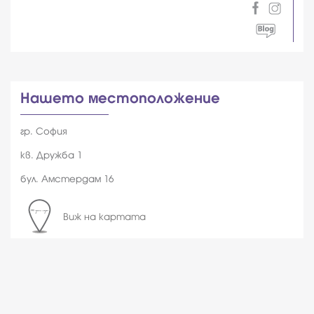
Нашето местоположение
гр. София
кв. Дружба 1
бул. Амстердам 16
Виж на картата