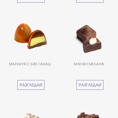
МАРАКУЯ С БЯЛ ГАНАШ
МЛЕЧЕН МЕЛАНЖ
РАЗГЛЕДАЙ
РАЗГЛЕДАЙ