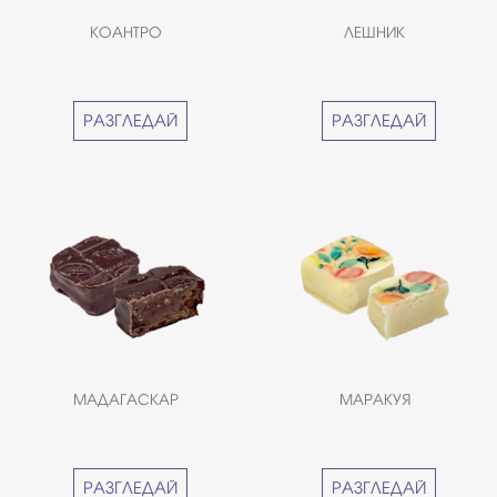
КОАНТРО
ЛЕШНИК
РАЗГЛЕДАЙ
РАЗГЛЕДАЙ
МАДАГАСКАР
МАРАКУЯ
РАЗГЛЕДАЙ
РАЗГЛЕДАЙ