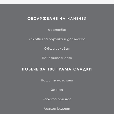
ОБСЛУЖВАНЕ НА КЛИЕНТИ
Доставка
Условия за поръчка и доставка
Общи условия
Поверителност
ПОВЕЧЕ ЗА 100 ГРАМА СЛАДКИ
Нашите магазини
За нас
Работа при нас
Лоялен клиент