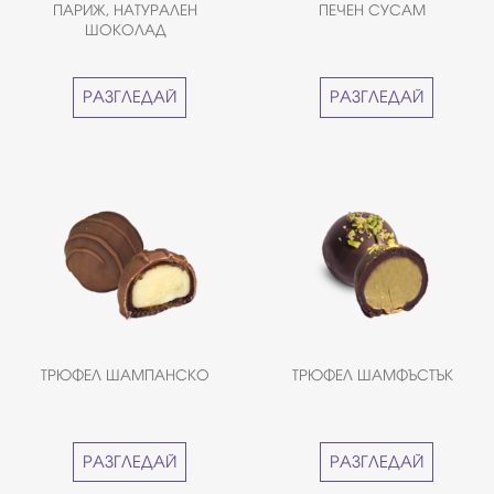
ПАРИЖ, НАТУРАЛЕН
ПЕЧЕН СУСАМ
ШОКОЛАД
РАЗГЛЕДАЙ
РАЗГЛЕДАЙ
ТРЮФЕЛ ШАМПАНСКО
ТРЮФЕЛ ШАМФЪСТЪК
РАЗГЛЕДАЙ
РАЗГЛЕДАЙ