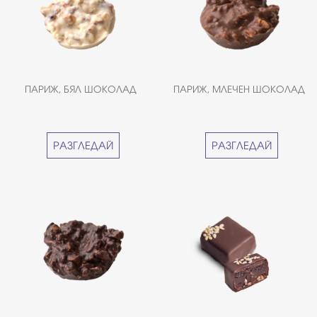
ПАРИЖ, БЯЛ ШОКОЛАД
ПАРИЖ, МЛЕЧЕН ШОКОЛАД
РАЗГЛЕДАЙ
РАЗГЛЕДАЙ