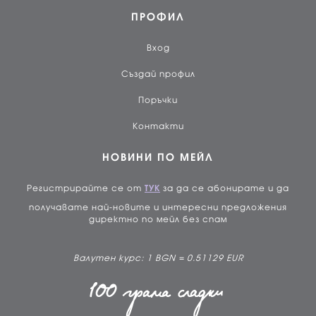
ПРОФИЛ
Вход
Създай профил
Поръчки
Контакти
НОВИНИ ПО МЕЙЛ
Регистрирайте се от
ТУК
за да се абонирате и да
получавате най-новите и интересни предложения
директно по мейл без спам
Валутен курс: 1 BGN = 0.51129 EUR