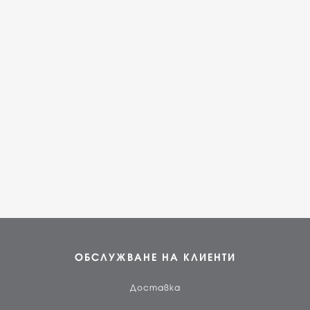
ОБСЛУЖВАНЕ НА КЛИЕНТИ
Доставка