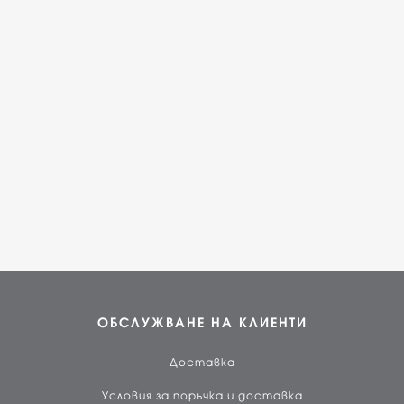
ОБСЛУЖВАНЕ НА КЛИЕНТИ
Доставка
Условия за поръчка и доставка