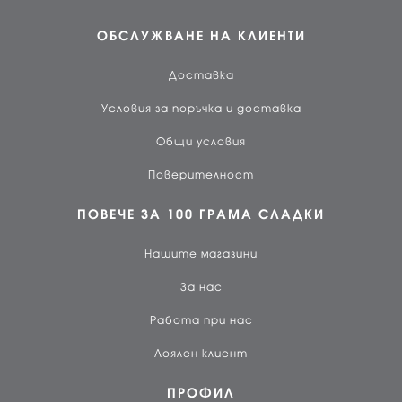
ОБСЛУЖВАНЕ НА КЛИЕНТИ
Доставка
Условия за поръчка и доставка
Общи условия
Поверителност
ПОВЕЧЕ ЗА 100 ГРАМА СЛАДКИ
Нашите магазини
За нас
Работа при нас
Лоялен клиент
ПРОФИЛ