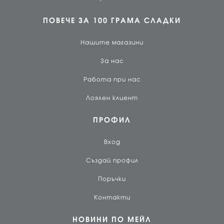
ПОВЕЧЕ ЗА 100 ГРАМА СЛАДКИ
Нашите магазини
За нас
Работа при нас
Лоялен клиент
ПРОФИЛ
Вход
Създай профил
Поръчки
Контакти
НОВИНИ ПО МЕЙЛ