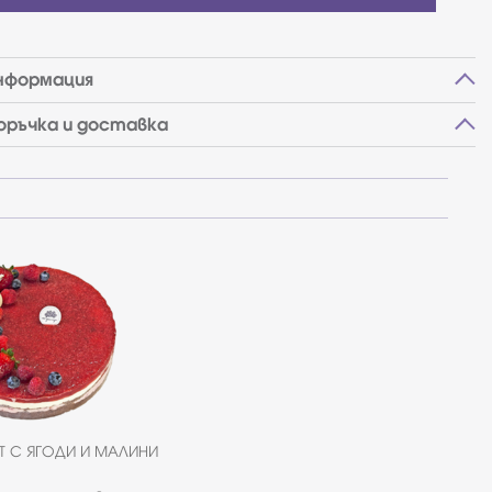
нформация
поръчка и доставка
Т С ЯГОДИ И МАЛИНИ