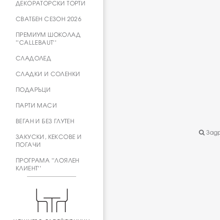
ДЕКОРАТОРСКИ ТОРТИ
СВАТБЕН СЕЗОН 2026
ПРЕМИУМ ШОКОЛАД
''CALLEBAUT''
СЛАДОЛЕД
СЛАДКИ И СОЛЕНКИ
ПОДАРЪЦИ
ПАРТИ МАСИ
ВЕГАН И БЕЗ ГЛУТЕН
Задр
ЗАКУСКИ, КЕКСОВЕ И
ПОГАЧИ
ПРОГРАМА ''ЛОЯЛЕН
КЛИЕНТ''