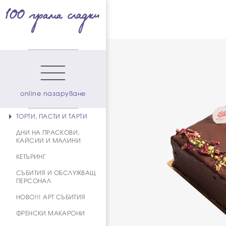
online пазаруване
ТОРТИ, ПАСТИ И ТАРТИ
ДНИ НА ПРАСКОВИ,
КАЙСИИ И МАЛИНИ
КЕТЪРИНГ
СЪБИТИЯ И ОБСЛУЖВАЩ
ПЕРСОНАЛ
НОВО!!! АРТ СЪБИТИЯ
ФРЕНСКИ МАКАРОНИ