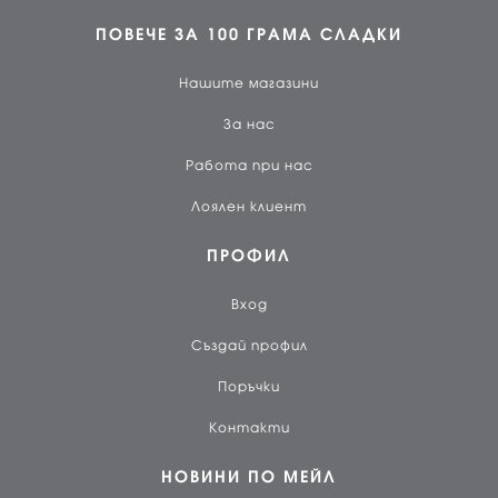
ПОВЕЧЕ ЗА 100 ГРАМА СЛАДКИ
Нашите магазини
За нас
Работа при нас
Лоялен клиент
ПРОФИЛ
Вход
Създай профил
Поръчки
Контакти
НОВИНИ ПО МЕЙЛ