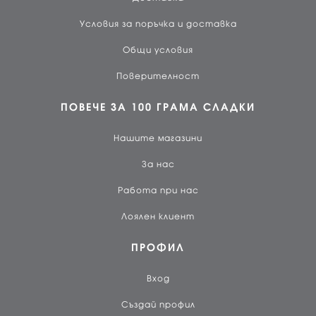
Условия за поръчка и доставка
Общи условия
Поверителност
ПОВЕЧЕ ЗА 100 ГРАМА СЛАДКИ
Нашите магазини
За нас
Работа при нас
Лоялен клиент
ПРОФИЛ
Вход
Създай профил