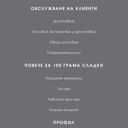
ОБСЛУЖВАНЕ НА КЛИЕНТИ
Доставка
Условия за поръчка и доставка
Общи условия
Поверителност
ПОВЕЧЕ ЗА 100 ГРАМА СЛАДКИ
Нашите магазини
За нас
Работа при нас
Лоялен клиент
ПРОФИЛ