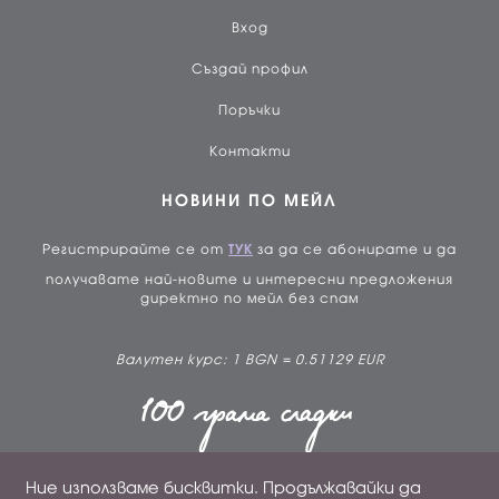
Вход
Създай профил
Поръчки
Контакти
НОВИНИ ПО МЕЙЛ
Регистрирайте се от
ТУК
за да се абонирате и да
получавате най-новите и интересни предложения
директно по мейл без спам
Валутен курс: 1 BGN = 0.51129 EUR
Ние използваме бисквитки. Продължавайки да