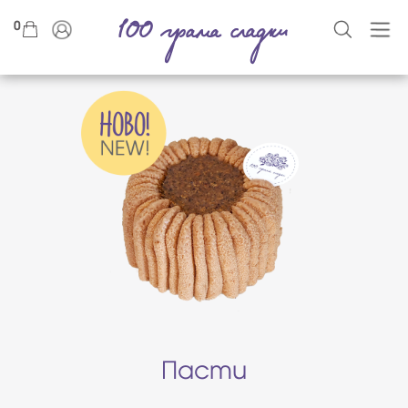
0
Пасти