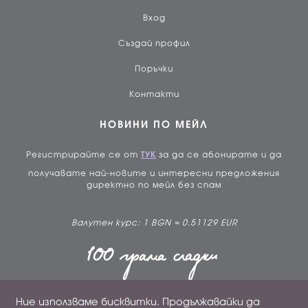
Вход
Създай профил
Поръчки
Контакти
НОВИНИ ПО МЕЙЛ
Регистрирайте се от
ТУК
за да се абонирате и да
получавате най-новите и интересни предложения
директно по мейл без спам
Валутен курс: 1 BGN = 0.51129 EUR
Ние използваме бисквитки. Продължавайки да