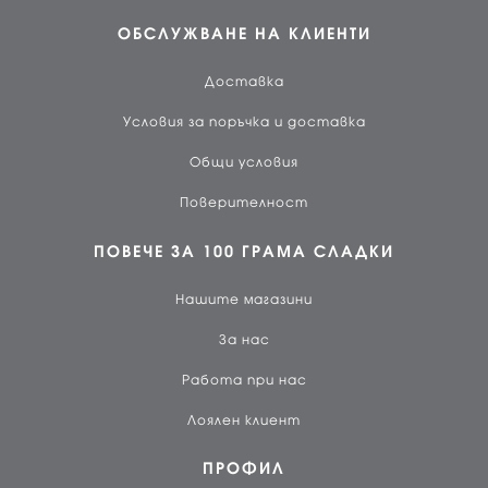
ОБСЛУЖВАНЕ НА КЛИЕНТИ
Доставка
Условия за поръчка и доставка
Общи условия
Поверителност
ПОВЕЧЕ ЗА 100 ГРАМА СЛАДКИ
Нашите магазини
За нас
Работа при нас
Лоялен клиент
ПРОФИЛ