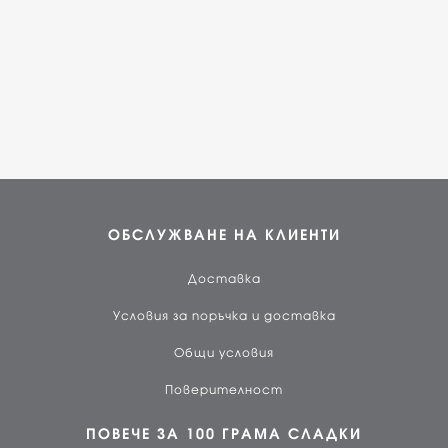
ОБСЛУЖВАНЕ НА КЛИЕНТИ
Доставка
Условия за поръчка и доставка
Общи условия
Поверителност
ПОВЕЧЕ ЗА 100 ГРАМА СЛАДКИ