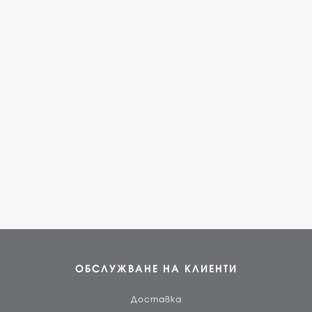
ОБСЛУЖВАНЕ НА КЛИЕНТИ
Доставка