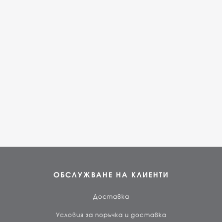
ОБСЛУЖВАНЕ НА КЛИЕНТИ
Доставка
Условия за поръчка и доставка