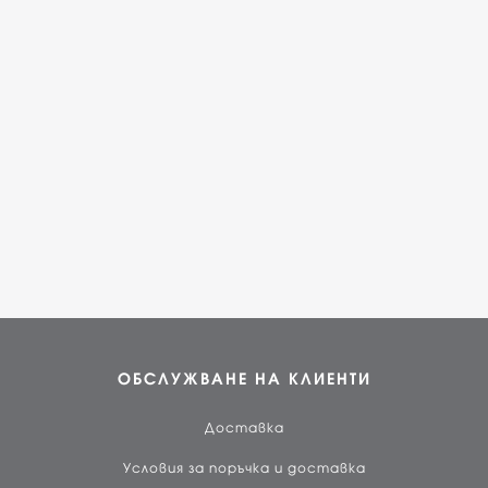
ОБСЛУЖВАНЕ НА КЛИЕНТИ
Доставка
Условия за поръчка и доставка