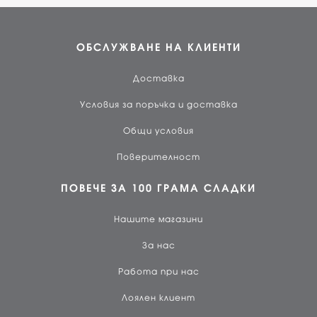
ОБСЛУЖВАНЕ НА КЛИЕНТИ
Доставка
Условия за поръчка и доставка
Общи условия
Поверителност
ПОВЕЧЕ ЗА 100 ГРАМА СЛАДКИ
Нашите магазини
За нас
Работа при нас
Лоялен клиент