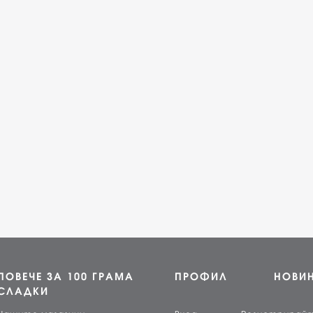
ПОВЕЧЕ ЗА 100 ГРАМА
ПРОФИЛ
НОВИ
СЛАДКИ