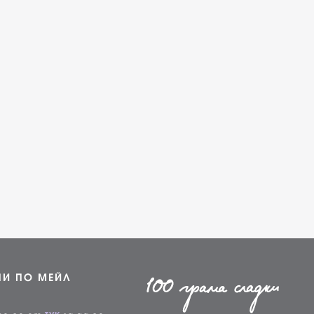
НИ ПО МЕЙЛ