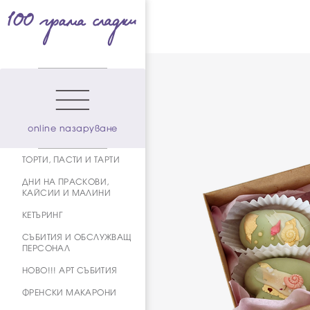
online пазаруване
ТОРТИ, ПАСТИ И ТАРТИ
ДНИ НА ПРАСКОВИ,
КАЙСИИ И МАЛИНИ
КЕТЪРИНГ
СЪБИТИЯ И ОБСЛУЖВАЩ
ПЕРСОНАЛ
НОВО!!! АРТ СЪБИТИЯ
ФРЕНСКИ МАКАРОНИ