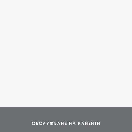
ОБСЛУЖВАНЕ НА КЛИЕНТИ