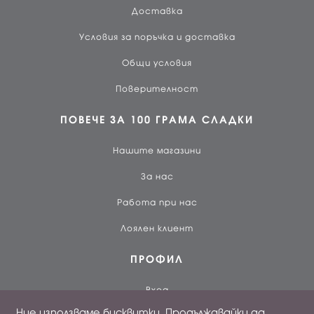
Доставка
Условия за поръчка и доставка
Общи условия
Поверителност
ПОВЕЧЕ ЗА 100 ГРАМА СЛАДКИ
Нашите магазини
За нас
Работа при нас
Лоялен клиент
ПРОФИЛ
Вход
Ние използваме бисквитки. Продължавайки да