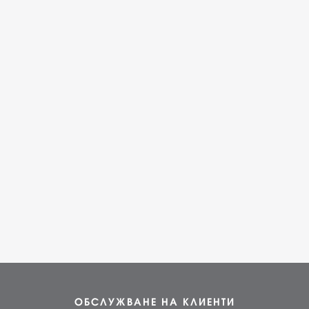
ОБСЛУЖВАНЕ НА КЛИЕНТИ