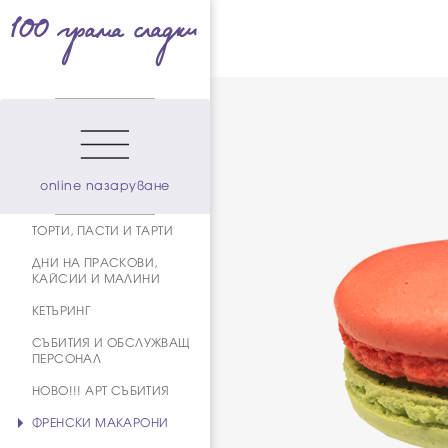
online пазаруване
ТОРТИ, ПАСТИ И ТАРТИ
ДНИ НА ПРАСКОВИ,
КАЙСИИ И МАЛИНИ
КЕТЪРИНГ
СЪБИТИЯ И ОБСЛУЖВАЩ
ПЕРСОНАЛ
НОВО!!! АРТ СЪБИТИЯ
ФРЕНСКИ МАКАРОНИ