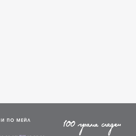
НИ ПО МЕЙЛ