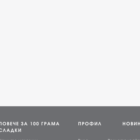
ПОВЕЧЕ ЗА 100 ГРАМА
ПРОФИЛ
НОВИ
СЛАДКИ