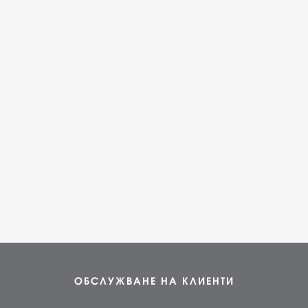
ОБСЛУЖВАНЕ НА КЛИЕНТИ