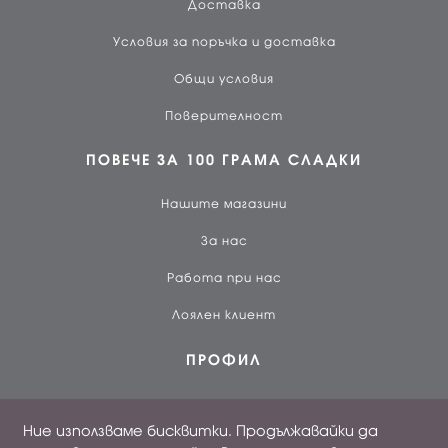
Доставка
Условия за поръчка и доставка
Общи условия
Поверителност
ПОВЕЧЕ ЗА 100 ГРАМА СЛАДКИ
Нашите магазини
За нас
Работа при нас
Лоялен клиент
ПРОФИЛ
Вход
Ние използваме бисквитки. Продължавайки да
Създай профил