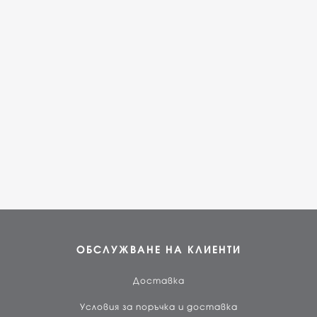
ОБСЛУЖВАНЕ НА КЛИЕНТИ
Доставка
Условия за поръчка и доставка