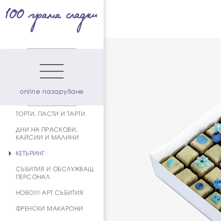
online пазаруване
ТОРТИ, ПАСТИ И ТАРТИ
ДНИ НА ПРАСКОВИ,
КАЙСИИ И МАЛИНИ
КЕТЪРИНГ
СЪБИТИЯ И ОБСЛУЖВАЩ
ПЕРСОНАЛ
НОВО!!! АРТ СЪБИТИЯ
ФРЕНСКИ МАКАРОНИ