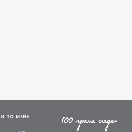
НИ ПО МЕЙЛ