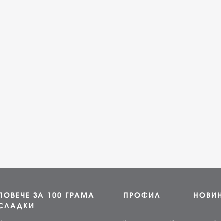
ПОВЕЧЕ ЗА 100 ГРАМА
ПРОФИЛ
НОВИ
СЛАДКИ