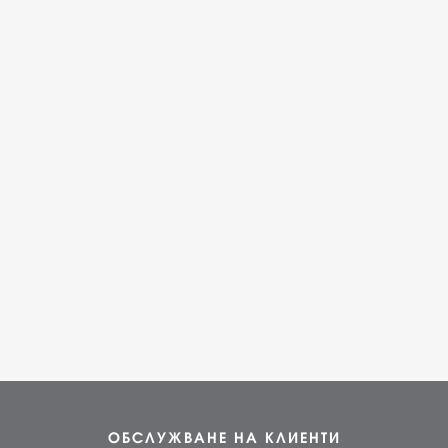
ОБСЛУЖВАНЕ НА КЛИЕНТИ