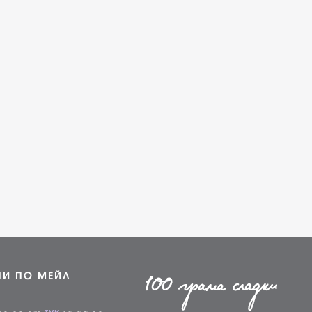
НИ ПО МЕЙЛ