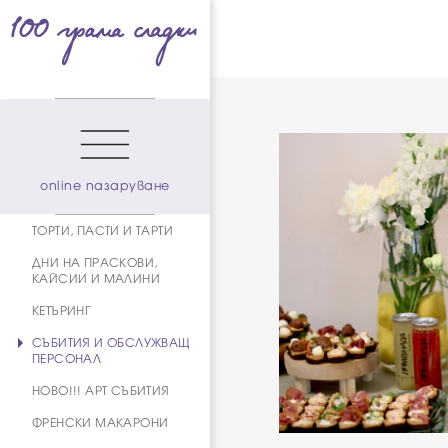
online пазаруване
ТОРТИ, ПАСТИ И ТАРТИ
ДНИ НА ПРАСКОВИ,
КАЙСИИ И МАЛИНИ
КЕТЪРИНГ
СЪБИТИЯ И ОБСЛУЖВАЩ
ПЕРСОНАЛ
НОВО!!! АРТ СЪБИТИЯ
ФРЕНСКИ МАКАРОНИ