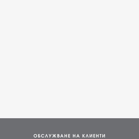
ОБСЛУЖВАНЕ НА КЛИЕНТИ