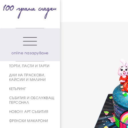
online пазаруване
ТОРТИ, ПАСТИ И ТАРТИ
ДНИ НА ПРАСКОВИ,
КАЙСИИ И МАЛИНИ
КЕТЪРИНГ
СЪБИТИЯ И ОБСЛУЖВАЩ
ПЕРСОНАЛ
НОВО!!! АРТ СЪБИТИЯ
ФРЕНСКИ МАКАРОНИ