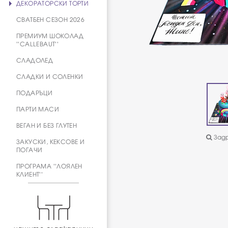
ДЕКОРАТОРСКИ ТОРТИ
СВАТБЕН СЕЗОН 2026
ПРЕМИУМ ШОКОЛАД
''CALLEBAUT''
СЛАДОЛЕД
СЛАДКИ И СОЛЕНКИ
ПОДАРЪЦИ
ПАРТИ МАСИ
ВЕГАН И БЕЗ ГЛУТЕН
Задр
ЗАКУСКИ, КЕКСОВЕ И
ПОГАЧИ
ПРОГРАМА ''ЛОЯЛЕН
КЛИЕНТ''