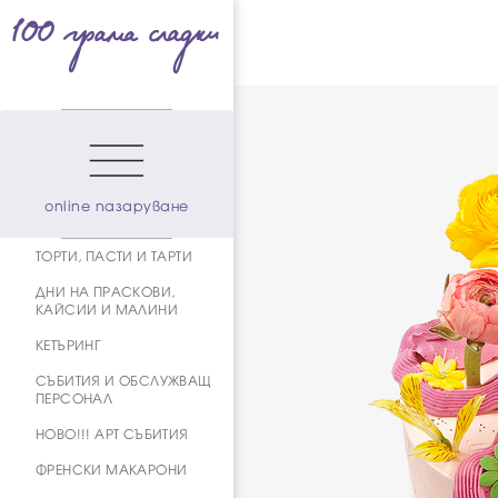
online пазаруване
ТОРТИ, ПАСТИ И ТАРТИ
ДНИ НА ПРАСКОВИ,
КАЙСИИ И МАЛИНИ
КЕТЪРИНГ
СЪБИТИЯ И ОБСЛУЖВАЩ
ПЕРСОНАЛ
НОВО!!! АРТ СЪБИТИЯ
ФРЕНСКИ МАКАРОНИ