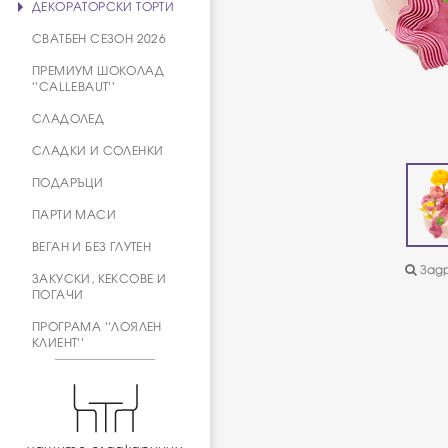
ДЕКОРАТОРСКИ ТОРТИ
СВАТБЕН СЕЗОН 2026
ПРЕМИУМ ШОКОЛАД
''CALLEBAUT''
СЛАДОЛЕД
СЛАДКИ И СОЛЕНКИ
ПОДАРЪЦИ
ПАРТИ МАСИ
ВЕГАН И БЕЗ ГЛУТЕН
Задр
ЗАКУСКИ, КЕКСОВЕ И
ПОГАЧИ
ПРОГРАМА ''ЛОЯЛЕН
КЛИЕНТ''