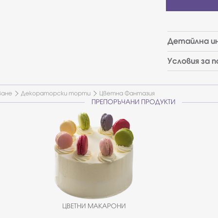
Детайлна и
Условия за 
ване
Декораторски торти
Цветна Фантазия
ПРЕПОРЪЧАНИ ПРОДУКТИ
ЦВЕТНИ МАКАРОНИ