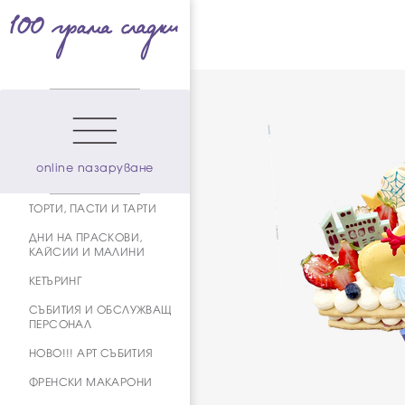
online пазаруване
ТОРТИ, ПАСТИ И ТАРТИ
ДНИ НА ПРАСКОВИ,
КАЙСИИ И МАЛИНИ
КЕТЪРИНГ
СЪБИТИЯ И ОБСЛУЖВАЩ
ПЕРСОНАЛ
НОВО!!! АРТ СЪБИТИЯ
ФРЕНСКИ МАКАРОНИ