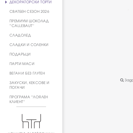
ДЕКОРАТОРСКИ ТОРТИ
СВАТБЕН СЕЗОН 2026
ПРЕМИУМ ШОКОЛАД
''CALLEBAUT''
СЛАДОЛЕД
СЛАДКИ И СОЛЕНКИ
ПОДАРЪЦИ
ПАРТИ МАСИ
ВЕГАН И БЕЗ ГЛУТЕН
Задр
ЗАКУСКИ, КЕКСОВЕ И
ПОГАЧИ
ПРОГРАМА ''ЛОЯЛЕН
КЛИЕНТ''