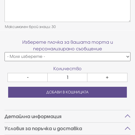
Максимален брой знаци: 30
Изберете плочка за вашата торта и
персонализирано съобщение
Количество
-
+
ДОБАВИ В КОШНИЦАТА
Детайлна информация
Условия за поръчка и доставка