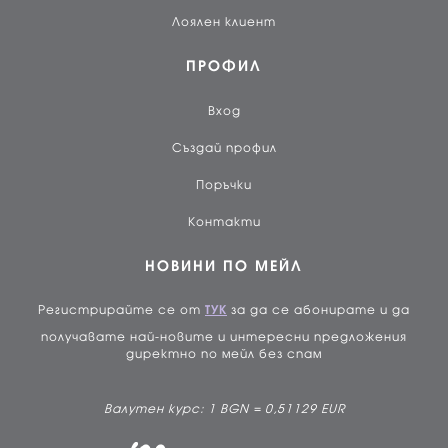
Лоялен клиент
ПРОФИЛ
Вход
Създай профил
Поръчки
Контакти
НОВИНИ ПО МЕЙЛ
Регистрирайте се от
ТУК
за да се абонирате и да
получавате най-новите и интересни предложения
директно по мейл без спам
Валутен курс: 1 BGN = 0,51129 EUR