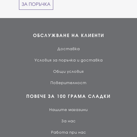
ЗА ПОРЪЧКА
ОБСЛУЖВАНЕ НА КЛИЕНТИ
Доставка
Условия за поръчка и доставка
Общи условия
Поверителност
ПОВЕЧЕ ЗА 100 ГРАМА СЛАДКИ
Нашите магазини
За нас
Работа при нас