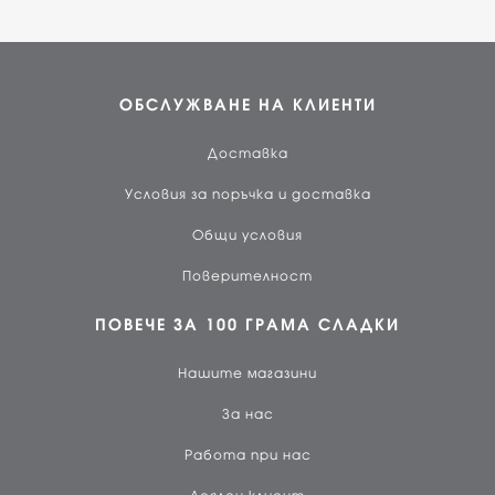
ОБСЛУЖВАНЕ НА КЛИЕНТИ
Доставка
Условия за поръчка и доставка
Общи условия
Поверителност
ПОВЕЧЕ ЗА 100 ГРАМА СЛАДКИ
Нашите магазини
За нас
Работа при нас