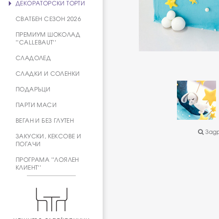
ДЕКОРАТОРСКИ ТОРТИ
СВАТБЕН СЕЗОН 2026
ПРЕМИУМ ШОКОЛАД
''CALLEBAUT''
СЛАДОЛЕД
СЛАДКИ И СОЛЕНКИ
ПОДАРЪЦИ
ПАРТИ МАСИ
ВЕГАН И БЕЗ ГЛУТЕН
Задр
ЗАКУСКИ, КЕКСОВЕ И
ПОГАЧИ
ПРОГРАМА ''ЛОЯЛЕН
КЛИЕНТ''