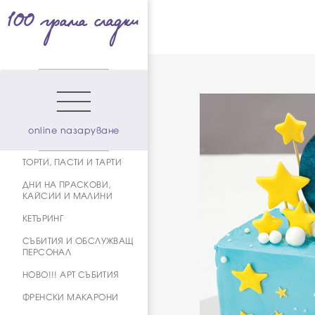
online пазаруване
ТОРТИ, ПАСТИ И ТАРТИ
ДНИ НА ПРАСКОВИ,
КАЙСИИ И МАЛИНИ
КЕТЪРИНГ
СЪБИТИЯ И ОБСЛУЖВАЩ
ПЕРСОНАЛ
НОВО!!! АРТ СЪБИТИЯ
ФРЕНСКИ МАКАРОНИ